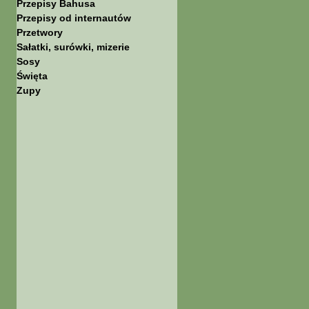
Przepisy Bahusa
Przepisy od internautów
Przetwory
Sałatki, surówki, mizerie
Sosy
Święta
Zupy