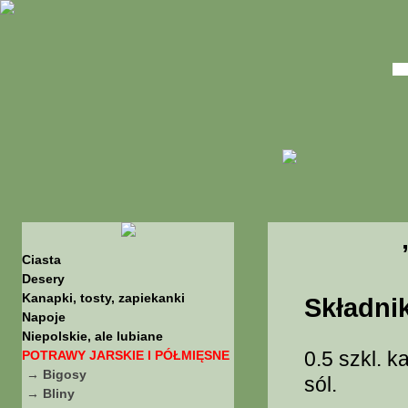
Ciasta
Desery
Kanapki, tosty, zapiekanki
Składnik
Napoje
Niepolskie, ale lubiane
0.5 szkl. k
POTRAWY JARSKIE I PÓŁMIĘSNE
→ Bigosy
sól.
→ Bliny