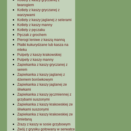
Kotlety z kaszy gryczanej z
twarogiem
Kotlety z kaszy gryczanej z
warzywami
Kotlety z kaszy jaglanej z selerami
Kotlety z kaszy manny
Kotlety z pęczaku
Pęczak z grochem
Pierogi leniwe z kaszą manną
Płatki kukurydzane lub kasza na
mleku
Pulpety z kaszy krakowskiej
Pulpety z kaszy manny
Zapiekanka z kaszy gryczanej z
serem
Zapiekanka z kaszy jaglanej z
dżemem borówkowym
Zapiekanka z kaszy jaglanej ze
śliwkami
Zapiekanka z kaszy jęczmiennej z
grzybami suszonymi
Zapiekanka z kaszy krakowskiej ze
śliwkami suszonymi
Zapiekanka z kaszy krakowskiej ze
śmietaną
Zrazy z kaszy w sosie grzybowym
Zwój z grysiku gotowany w serwatce