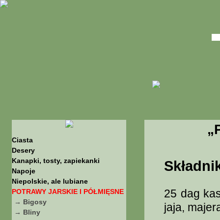
„
Ciasta
Desery
Kanapki, tosty, zapiekanki
Składnik
Napoje
Niepolskie, ale lubiane
25 dag kas
POTRAWY JARSKIE I PÓŁMIĘSNE
→ Bigosy
jaja, maje
→ Bliny