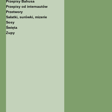
Przepisy Bahusa
Przepisy od internautów
Przetwory
Sałatki, surówki, mizerie
Sosy
Święta
Zupy