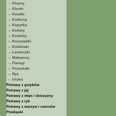
→ Klopsy
→ Kluski
→ Knedle
→ Kołduny
→ Kopytka
→ Kotlety
→ Krokiety
→ Krusztadki
→ Kulebiaki
→ Lemieszki
→ Makarony
→ Pierogi
→ Pozostałe
→ Ryż
→ Uszka
Potrawy z grzybów
Potrawy z jaj
Potrawy z mięs i dziczyzny
Potrawy z ryb
Potrawy z warzyw i owoców
Przekąski