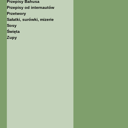
Przepisy Bahusa
Przepisy od internautów
Przetwory
Sałatki, surówki, mizerie
Sosy
Święta
Zupy