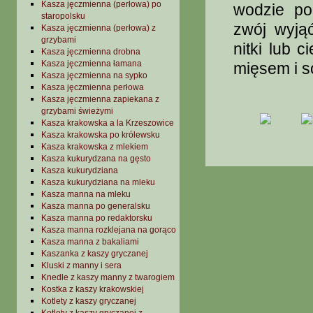
Kasza jęczmienna (perłowa) po
wodzie po
staropolsku
zwój wyją
Kasza jęczmienna (perłowa) z
grzybami
nitki lub 
Kasza jęczmienna drobna
Kasza jęczmienna łamana
mięsem i 
Kasza jęczmienna na sypko
Kasza jęczmienna perłowa
Kasza jęczmienna zapiekana z
grzybami świeżymi
Kasza krakowska a la Krzeszowice
Kasza krakowska po królewsku
Kasza krakowska z mlekiem
Kasza kukurydzana na gęsto
Kasza kukurydziana
Kasza kukurydziana na mleku
Kasza manna na mleku
Kasza manna po generalsku
Kasza manna po redaktorsku
Kasza manna rozklejana na gorąco
Kasza manna z bakaliami
Kaszanka z kaszy gryczanej
Kluski z manny i sera
Knedle z kaszy manny z twarogiem
Kostka z kaszy krakowskiej
Kotlety z kaszy gryczanej